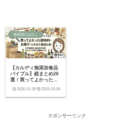
無添加のはなし
【カルディ無添加食品
バイブル】総まとめ26
選！買ってよかった調
味料・お菓子・レトル
2026.01.09
2026.03.06
トおすすめ紹介
スポンサーリンク