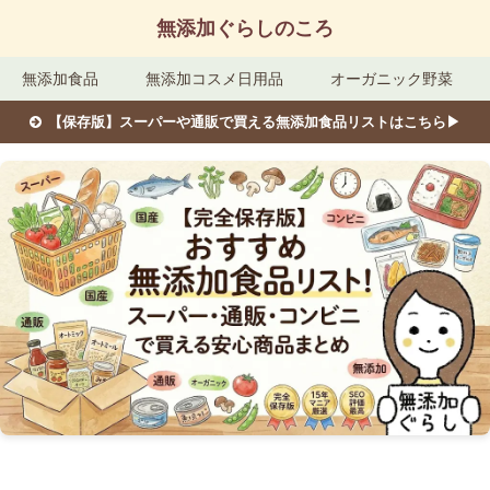
無添加ぐらしのころ
無添加食品
無添加コスメ日用品
オーガニック野菜
【保存版】スーパーや通販で買える無添加食品リストはこちら▶︎