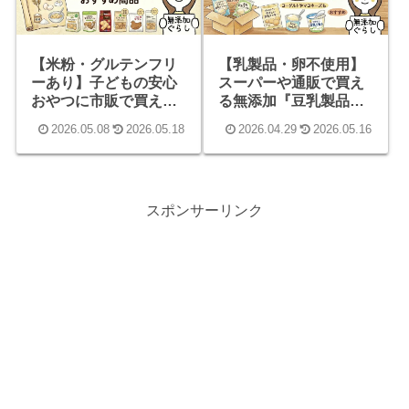
【米粉・グルテンフリ
【乳製品・卵不使用】
ーあり】子どもの安心
スーパーや通販で買え
おやつに市販で買える
る無添加『豆乳製品』9
無添加クッキー・ビス
選！ヨーグルトやマヨ
2026.05.08
2026.05.18
2026.04.29
2026.05.16
ケットおすすめ14選
ネーズも
スポンサーリンク