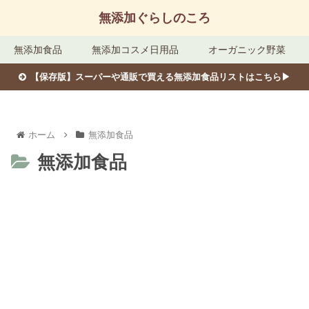
無添加ぐらしのころ
無添加食品
無添加コスメ日用品
オーガニック野菜
【保存版】スーパーや通販で買える無添加食品リストはこちら▶︎
ホーム
無添加食品
無添加食品