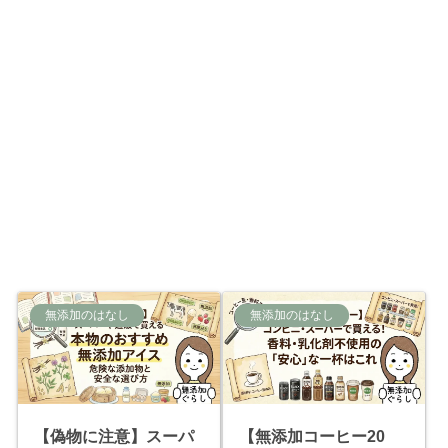
無添加のはなし
無添加のはなし
【偽物に注意】スーパ
【無添加コーヒー20