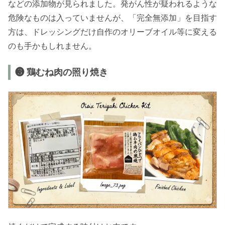
などの添加物が見られました。発がん性が疑われるような
危険なものは入っていませんが、「完全無添加」を目指す
方は、ドレッシングだけ自作のオリーブオイル等に変える
のも手かもしれません。
❸ 鶏むね肉の照り焼き