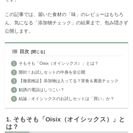
この記事では、届いた食材の「味」のレビューはもちろ
ん、気になる「添加物チェック」の結果まで、包み隠さず
公開します。
目次
そもそも「Oisix（オイシックス）」とは？
開封！お試しセットの中身を全公開
【徹底検証】添加物は入ってる？実食＆裏面チェック
勧誘の電話はしつこい？
結論：オイシックスのお試しセットは「買い」か？
そもそも「Oisix（オイシックス）」と
は？