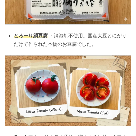
とろーり絹豆腐
：消泡剤不使用。国産大豆とにがり
だけで作られた本物のお豆腐でした。