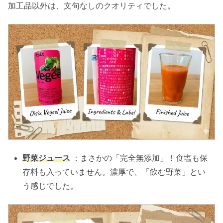
加工品以外は、文句なしのクオリティでした。
野菜ジュース
：まさかの「完全無添加」！食塩も保
存料も入っていません。濃厚で、「飲む野菜」とい
う感じでした。