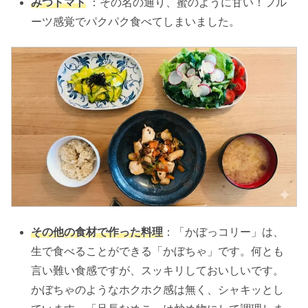
みつトマト
：その名の通り、蜜のように甘い！フル
ーツ感覚でパクパク食べてしまいました。
その他の食材で作った料理
：「かぼっコリー」は、
生で食べることができる「かぼちゃ」です。何とも
言い難い食感ですが、スッキリしておいしいです。
かぼちゃのようなホクホク感は無く、シャキッとし