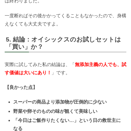
は終わりました。
一度断ればその後かかってくることもなかったので、身構
えなくても大丈夫ですよ。
結論：オイシックスのお試しセットは
「買い」か？
実際に試してみた私の結論は、「
無添加主義の人でも、試
す価値は大いにあり！
」です。
【良かった点】
スーパーの商品より添加物が圧倒的に少ない
野菜や卵そのものの味が観くて美味しい
「今日はご飯作りたくない…」という日の救世主に
なる