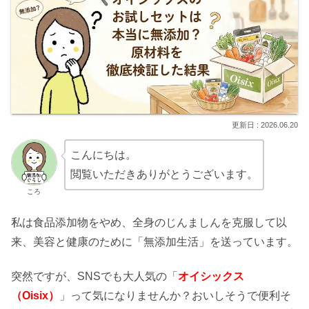
2026.06.20
こんにちは。
閲覧いただきありがとうございます。
ころ
私は食品添加物をやめ、全身のじんましんを克服して以
来、美容と健康のために「無添加生活」を送っています。
突然ですが、SNSでも大人気の「
オイシックス
（Oisix）
」って気になりませんか？おいしそうで便利そ