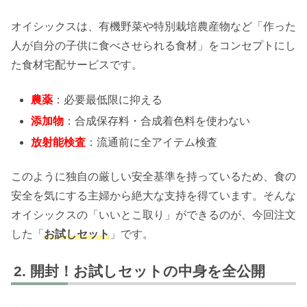
オイシックスは、有機野菜や特別栽培農産物など「作った
人が自分の子供に食べさせられる食材」をコンセプトにし
た食材宅配サービスです。
農薬
：必要最低限に抑える
添加物
：合成保存料・合成着色料を使わない
放射能検査
：流通前に全アイテム検査
このように独自の厳しい安全基準を持っているため、食の
安全を気にする主婦から絶大な支持を得ています。そんな
オイシックスの「いいとこ取り」ができるのが、今回注文
した「
お試しセット
」です。
開封！お試しセットの中身を全公開