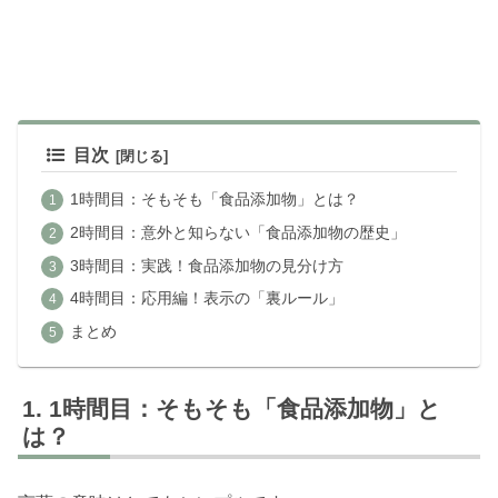
目次
1時間目：そもそも「食品添加物」とは？
2時間目：意外と知らない「食品添加物の歴史」
3時間目：実践！食品添加物の見分け方
4時間目：応用編！表示の「裏ルール」
まとめ
1時間目：そもそも「食品添加物」と
は？