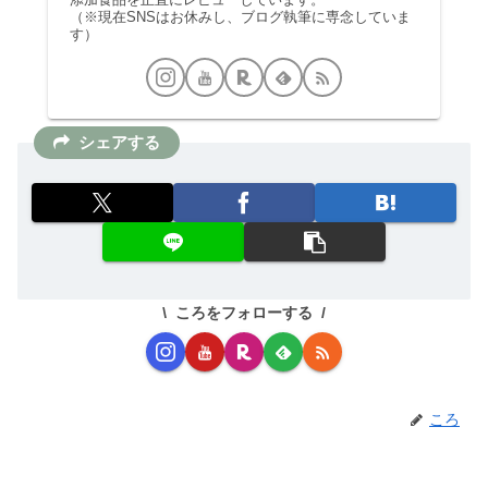
（※現在SNSはお休みし、ブログ執筆に専念していま
す）
シェアする
ころをフォローする
ころ