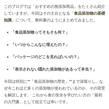
このブログでは「おすすめの無添加商品」をたくさん紹介
していますが、今回はその土台となる「
食品添加物の基礎
知識
」について、教科書のようにまとめてみました。
「食品添加物ってそもそも何？」
「いつからこんなに増えたの？」
「パッケージのどこを見ればいいの？」
「表示されない隠れた添加物があるって本当？」
今回は特別に**「食品添加物の歴史」**まで深堀りし、な
ぜ今これほど多くの添加物が使われているのか、その背景
も解説します。 これから食の安全を学びたい方の「最初
の入門書」として役立てば幸いです。