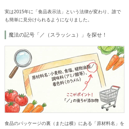
実は2015年に「食品表示法」という法律が変わり、誰で
も簡単に見分けられるようになりました。
魔法の記号「／（スラッシュ）」を探せ！
食品のパッケージの裏（または横）にある「原材料名」を