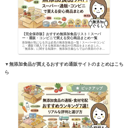
【完全保存版】おすすめ無添加食品リスト！スーパ
ー・通販・コンビニで買える安心商品まとめ一覧
添加物が気になる方は必見の無添加食品一覧！スーパーやコンビ
ニ・通販で購入できる無添加の食品や日用品をまとめました。
「無添加」に関する知識や、無添加主義ならではの美容の小ネタ
もまとめています。
▼
無添加食品が買えるおすすめ通販サイトのまとめはこち
ら