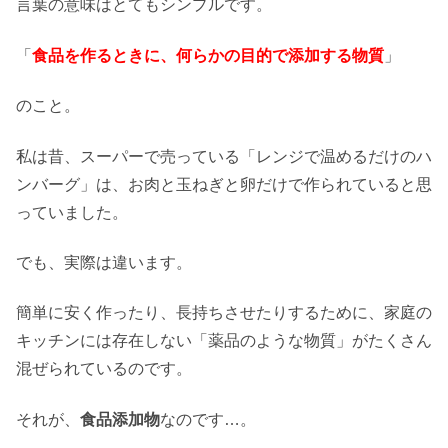
言葉の意味はとてもシンプルです。
「
食品を作るときに、何らかの目的で添加する物質
」
のこと。
私は昔、スーパーで売っている「レンジで温めるだけのハ
ンバーグ」は、お肉と玉ねぎと卵だけで作られていると思
っていました。
でも、実際は違います。
簡単に安く作ったり、長持ちさせたりするために、家庭の
キッチンには存在しない「薬品のような物質」がたくさん
混ぜられているのです。
それが、
食品添加物
なのです…。