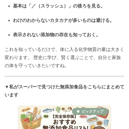
基本は「／（スラッシュ）」の後ろを見る。
わけのわからないカタカナが多いものは避ける。
表示されない添加物の存在も知っておく。
これを知っているだけで、体に入る化学物質の量は大きく
変わります。 歴史に学び、賢く選ぶことで、自分と家族
の体を守っていきたいですね。
▼私がスーパーで見つけた無添加食品をこちらにまとめて
います