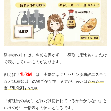
添加物の中には、名前を書かずに「役割（用途名）」だけ
で表示していいものがあります。
例えば「
乳化剤
」は、実際にはグリセリン脂肪酸エステル
など10種類以上の物質が存在しますが、表示は
たった一
言「乳化剤」でOK
。
「何種類の薬が、どれだけ使われているか分からない」と
いうのが、一括表示の怖いところです。