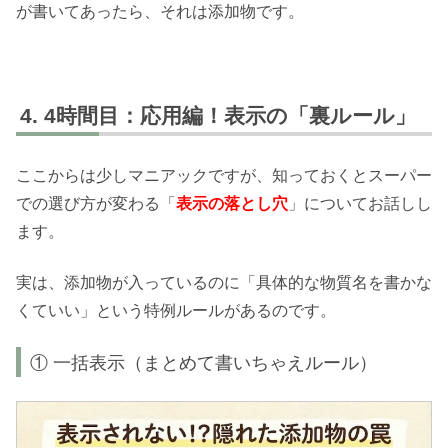
が書いてあったら、それは添加物です。
4時間目：応用編！表示の「裏ルール」
ここからは少しマニアックですが、知っておくとスーパー
での選び方が変わる「
表示の落とし穴
」についてお話しし
ます。
実は、添加物が入っているのに「具体的な物質名を書かな
くていい」という特例ルールがあるのです。
① 一括表示（まとめて書いちゃえルール）