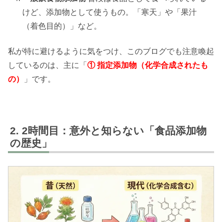
けど、添加物として使うもの。「寒天」や「果汁
（着色目的）」など。
私が特に避けるように気をつけ、このブログでも注意喚起
しているのは、主に「
① 指定添加物（化学合成されたも
の）
」です。
2時間目：意外と知らない「食品添加物
の歴史」