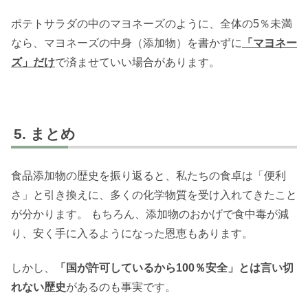
ポテトサラダの中のマヨネーズのように、全体の5％未満
なら、マヨネーズの中身（添加物）を書かずに
「マヨネー
ズ」だけ
で済ませていい場合があります。
まとめ
食品添加物の歴史を振り返ると、私たちの食卓は「便利
さ」と引き換えに、多くの化学物質を受け入れてきたこと
が分かります。 もちろん、添加物のおかげで食中毒が減
り、安く手に入るようになった恩恵もあります。
しかし、
「国が許可しているから100％安全」とは言い切
れない歴史
があるのも事実です。