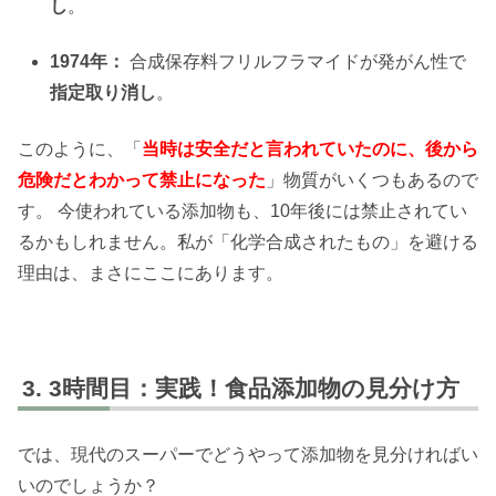
し
。
1974年：
合成保存料フリルフラマイドが発がん性で
指定取り消し
。
このように、「
当時は安全だと言われていたのに、後から
危険だとわかって禁止になった
」物質がいくつもあるので
す。 今使われている添加物も、10年後には禁止されてい
るかもしれません。私が「化学合成されたもの」を避ける
理由は、まさにここにあります。
3時間目：実践！食品添加物の見分け方
では、現代のスーパーでどうやって添加物を見分ければい
いのでしょうか？