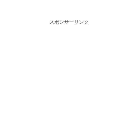
スポンサーリンク