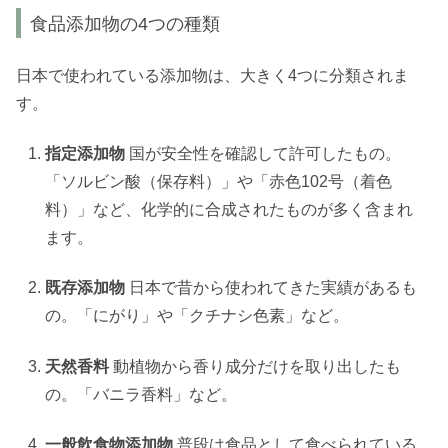
食品添加物の4つの種類
日本で使われている添加物は、大きく4つに分類されま
す。
指定添加物
国が安全性を確認して許可したもの。
「ソルビン酸（保存料）」や「赤色102号（着色
料）」など、化学的に合成されたものが多く含まれ
ます。
既存添加物
日本で昔から使われてきた実績があるも
の。「にがり」や「クチナシ色素」など。
天然香料
動植物から香り成分だけを取り出したも
の。「バニラ香料」など。
一般飲食物添加物
普段は食品として食べられている