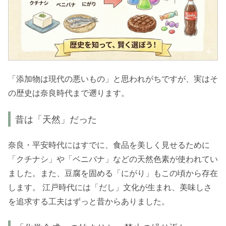
「添加物は現代の悪いもの」と思われがちですが、実はそ
の歴史は奈良時代まで遡ります。
昔は「天然」だった
奈良・平安時代にはすでに、食品を美しく見せるために
「クチナシ」や「ベニバナ」などの天然色素が使われてい
ました。また、豆腐を固める「にがり」もこの頃から存在
します。 江戸時代には「だし」文化が生まれ、美味しさ
を追求する工夫はずっと昔からありました。