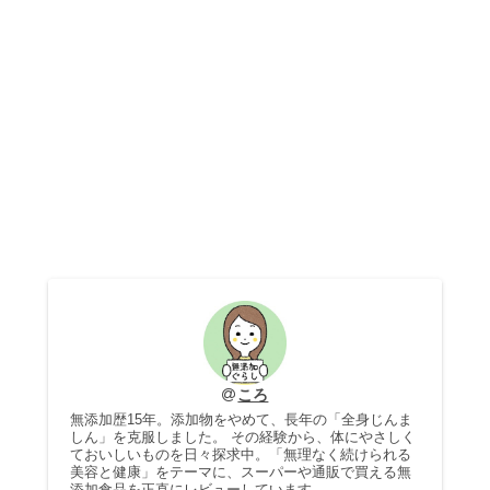
ころ
無添加歴15年。添加物をやめて、長年の「全身じんま
しん」を克服しました。 その経験から、体にやさしく
ておいしいものを日々探求中。「無理なく続けられる
美容と健康」をテーマに、スーパーや通販で買える無
添加食品を正直にレビューしています。